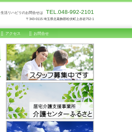
TEL.048-992-2101
生活リハビリのお問合せは
〒343-0115 埼玉県北葛飾郡松伏町上赤岩752-1
アクセス
お問合せ