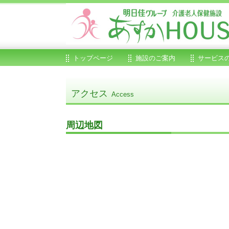
トップページ
施設のご案内
サービス
アクセス
Access
周辺地図